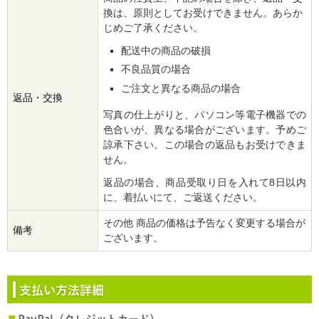
換は、原則としてお受けできません。あらか
じめご了承ください。
配送中の商品の破損
不良品質の場合
ご注文と異なる商品の場合
返品・交換
写真の仕上がりと、パソコン等電子機器での
色合いが、異なる場合がございます。予めご
諒承下さい。この場合の返品もお受けできま
せん。
返品の場合、商品受取り日を入れて8日以内
に、着払いにて、ご返送ください。
その他 商品の価格は予告なく変更する場合が
備考
ございます。
支払い方法詳細