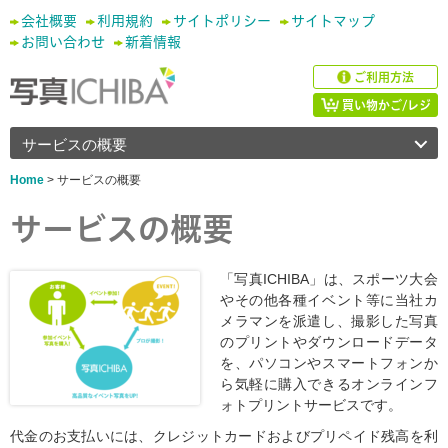
会社概要
利用規約
サイトポリシー
サイトマップ
お問い合わせ
新着情報
ご利用方法
買い物かご/レジ
サービスの概要
Home
> サービスの概要
サービスの概要
「写真ICHIBA」は、スポーツ大会
やその他各種イベント等に当社カ
メラマンを派遣し、撮影した写真
のプリントやダウンロードデータ
を、パソコンやスマートフォンか
ら気軽に購入できるオンラインフ
ォトプリントサービスです。
代金のお支払いには、クレジットカードおよびプリペイド残高を利