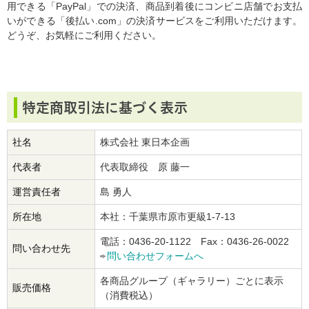
用できる「PayPal」での決済、商品到着後にコンビニ店舗でお支払
いができる「後払い.com」の決済サービスをご利用いただけます。
どうぞ、お気軽にご利用ください。
特定商取引法に基づく表示
社名
株式会社 東日本企画
代表者
代表取締役 原 藤一
運営責任者
島 勇人
所在地
本社：千葉県市原市更級1-7-13
電話：0436-20-1122 Fax：0436-26-0022
問い合わせ先
問い合わせフォームへ
各商品グループ（ギャラリー）ごとに表示
販売価格
（消費税込）